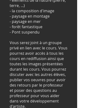
- éléments de la nature (pierre,
terre, ...)
- la composition d'image
- paysage en montage
- paysage en mer
- forêt fantastique
- Pont suspendu
Vous serez joint à un groupe
privé en lien avec le cours. Vous
pourrez avoir accès à tous les
cours en rediffusion ainsi que
toutes les images présentées
durant les cours. Vous pourrez
discuter avec les autres élèves,
publier vos oeuvres pour avoir
des retours par le professeur
et poser des questions au
professeur pour vous aider
dans votre développement
d'artiste.