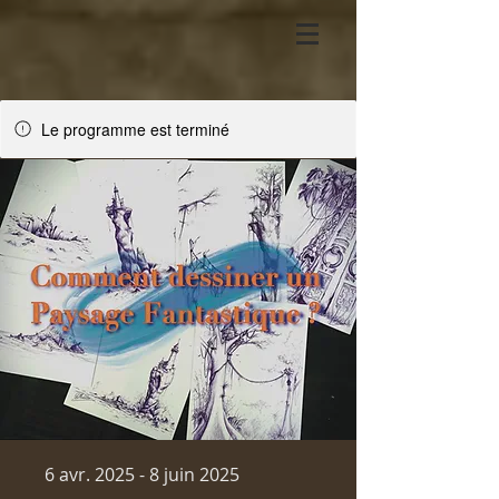
Le programme est terminé
6 avr. 2025 - 8 juin 2025