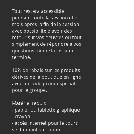
Tout restera accessible
pendant toute la session et 2
mois après la fin de la session
avec possibilité d'avoir des
retour sur vos oeuvres ou tout
simplement de répondre à vos
questions même la session
terminé.
10% de rabais sur les produits
dérivés de la boutique en ligne
avec un code promo spécial
pour le groupe.
Matériel requis :
- papier ou tablette graphique
- crayon
- accès internet pour le cours
se donnant sur zoom.