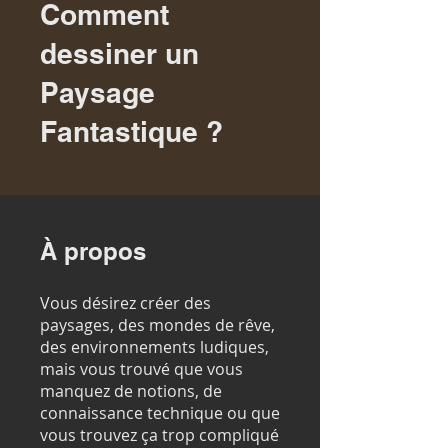
Comment
dessiner un
Paysage
Fantastique ?
À propos
Vous désirez créer des
paysages, des mondes de rêve,
des environnements ludiques,
mais vous trouvé que vous
manquez de notions, de
connaissance technique ou que
vous trouvez ça trop compliqué