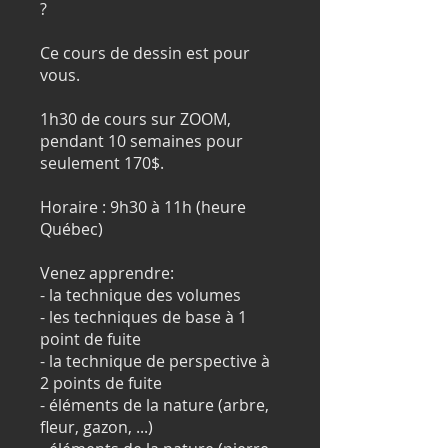
?
Ce cours de dessin est pour
vous.
1h30 de cours sur ZOOM,
pendant 10 semaines pour
seulement 170$.
Horaire : 9h30 à 11h (heure
Québec)
Venez apprendre:
- la technique des volumes
- les techniques de base à 1
point de fuite
- la technique de perspective à
2 points de fuite
- éléments de la nature (arbre,
fleur, gazon, ...)