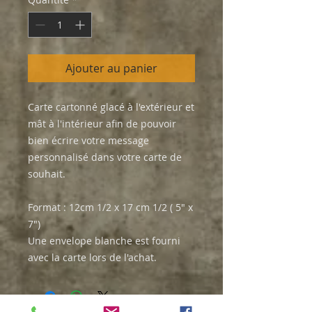
Ajouter au panier
Carte cartonné glacé à l'extérieur et
mât à l'intérieur afin de pouvoir
bien écrire votre message
personnalisé dans votre carte de
souhait.
Format : 12cm 1/2 x 17 cm 1/2 ( 5" x
7")
Une envelope blanche est fourni
avec la carte lors de l'achat.